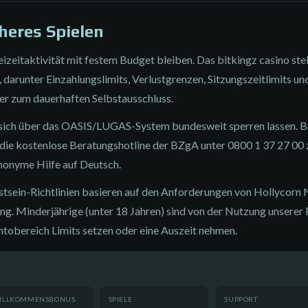
heres Spielen
reizeitaktivität mit festem Budget bleiben. Das bitkingz casino ste
darunter Einzahlungslimits, Verlustgrenzen, Sitzungszeitlimits un
r zum dauerhaften Selbstausschluss.
n sich über das OASIS/LUGAS-System bundesweit sperren lassen. 
 die kostenlose Beratungshotline der BZgA unter 0800 1 37 27 00 z
anonyme Hilfe auf Deutsch.
sein-Richtlinien basieren auf den Anforderungen von Hollycorn
. Minderjährige (unter 18 Jahren) sind von der Nutzung unserer 
ntobereich Limits setzen oder eine Auszeit nehmen.
ILLKOMMENSBONUS
SPIELE
SUPPORT