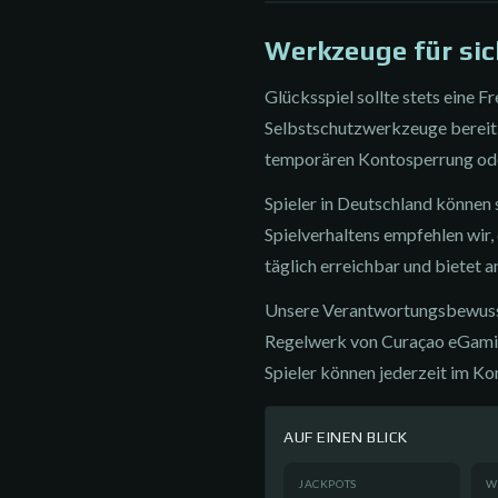
Werkzeuge für sic
Glücksspiel sollte stets eine F
Selbstschutzwerkzeuge bereit, 
temporären Kontosperrung ode
Spieler in Deutschland könne
Spielverhaltens empfehlen wir,
täglich erreichbar und bietet 
Unsere Verantwortungsbewusst
Regelwerk von Curaçao eGaming
Spieler können jederzeit im Ko
AUF EINEN BLICK
JACKPOTS
W