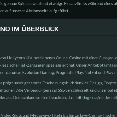
e genaue Spielauswahl und etwaige Einsatzlimits während eines ak
n auf unserer Aktionsseite aufgeführt.
INO IM ÜBERBLICK
n von Hollycorn N.V. betriebenes Online-Casino mit einer Curaçao-
assische Fiat-Zahlungen spezialisiert hat. Unser Angebot umfass
rn, darunter Evolution Gaming, Pragmatic Play, NetEnt und Play'
a prägt unser gesamtes Erscheinungsbild: dunkles Design, Cryp
ktionen. Alle Verbindungen sind SSL-verschlüsselt, und unser Safe
ler aus Deutschland sollten beachten, dass bitkingz casino derzei
 Video-Slots und Megaways-Titeln bis hin zu Live-Casino-Tischen 