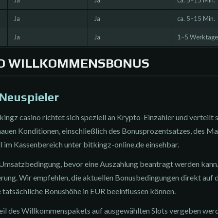
Ja
Ja
ca. 5–15 Min.
Ja
Ja
ca. 5–15 Min.
Ja
Ja
1–5 Werktage
INO WILLKOMMENSBONUS
Neuspieler
gz casino richtet sich speziell an Krypto-Einzahler und verteilt s
enauen Konditionen, einschließlich des Bonusprozentsatzes, des M
l im Kassenbereich unter bitkingz-online.de einsehbar.
 Umsatzbedingung, bevor eine Auszahlung beantragt werden kann.
erung. Wir empfehlen, die aktuellen Bonusbedingungen direkt auf d
tatsächliche Bonushöhe in EUR beeinflussen können.
teil des Willkommenspakets auf ausgewählten Slots vergeben werd