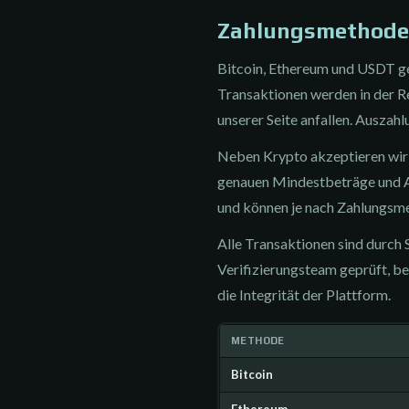
Zahlungsmethoden
Bitcoin, Ethereum und USDT ge
Transaktionen werden in der R
unserer Seite anfallen. Ausza
Neben Krypto akzeptieren wir 
genauen Mindestbeträge und Aus
und können je nach Zahlungsme
Alle Transaktionen sind durch
Verifizierungsteam geprüft, be
die Integrität der Plattform.
METHODE
Bitcoin