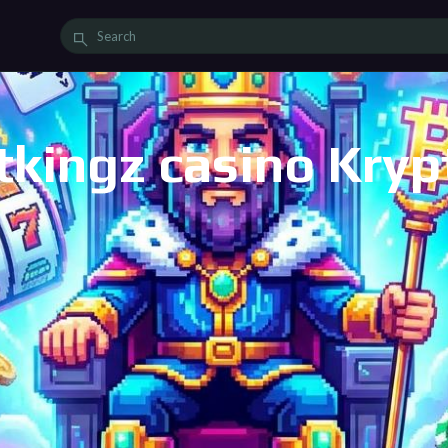
itkingz casino Kry