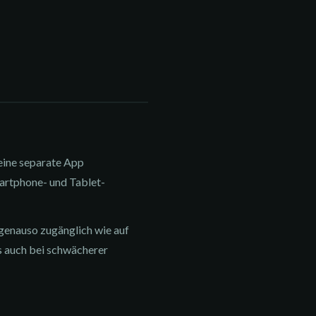
 eine separate App
artphone- und Tablet-
genauso zugänglich wie auf
s auch bei schwächerer