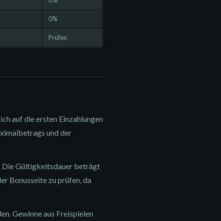
0%
0%
Prüfen
ich auf die ersten Einzahlungen
aximalbetrags und der
 Die Gültigkeitsdauer beträgt
er Bonusseite zu prüfen, da
en. Gewinne aus Freispielen